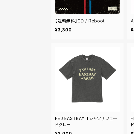
【送料無料】CD / Reboot
¥3,300
¥
FEJ EASTBAY Tシャツ / フェー
F
ドグレー
¥3,000
¥