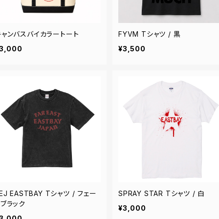
キャンバスバイカラートート
FYVM Tシャツ / 黒
3,000
¥3,500
EJ EASTBAY Tシャツ / フェー
SPRAY STAR Tシャツ / 白
ドブラック
¥3,000
3,000