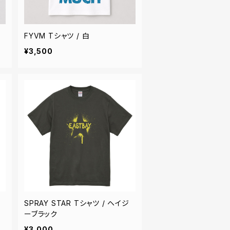
FYVM Tシャツ / 白
¥3,500
SPRAY STAR Tシャツ / ヘイジ
ーブラック
¥3,000