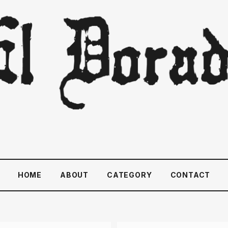
HOME
ABOUT
CATEGORY
CONTACT