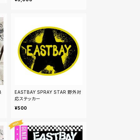
B
EASTBAY SPRAY STAR 野外対
応ステッカー
¥500