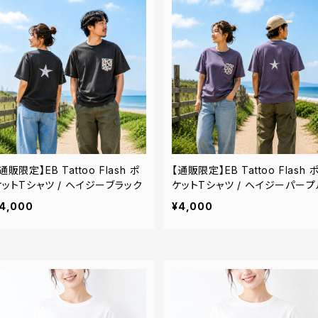
通販限定】EB Tattoo Flash ポ
【通販限定】EB Tattoo Flash 
ケットTシャツ / ヘイジーブラック
ケットTシャツ / ヘイジーパープ
4,000
¥4,000