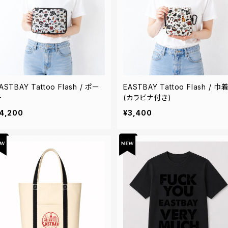
ASTBAY Tattoo Flash / ポー
EASTBAY Tattoo Flash / 巾
チ
(カラビナ付き)
4,200
¥3,400