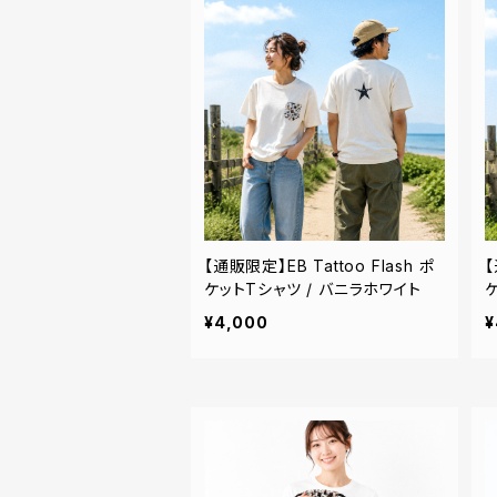
【通販限定】EB Tattoo Flash ポ
【
ケットTシャツ / バニラホワイト
¥4,000
¥