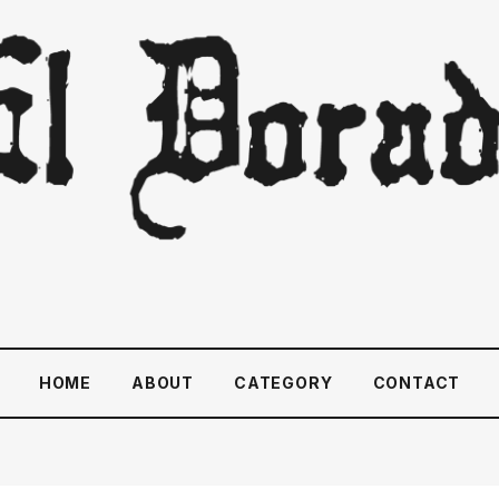
HOME
ABOUT
CATEGORY
CONTACT