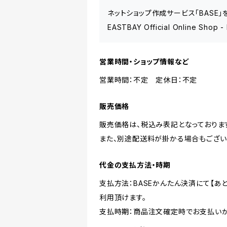
ネットショップ作成サービス「BASE
EASTBAY Official Online 
営業時間・ショップ情報など
営業時間：不定 定休日：不定
販売価格
販売価格は、税込み表記となっておりま
また、別途配送料が掛かる場合もござい
代金の支払方法・時期
支払方法：BASEかんたん決済にて【あと払い
利用頂けます。
支払時期：商品注文確定時でお支払いが