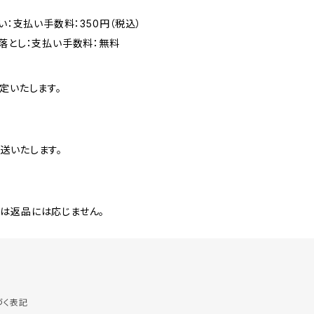
い：支払い手数料：350円（税込）
落とし：支払い手数料：無料
定いたします。
送いたします。
は返品には応じません。
づく表記