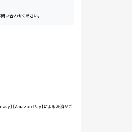
お問い合わせください。
asy】【Amazon Pay】による決済がご