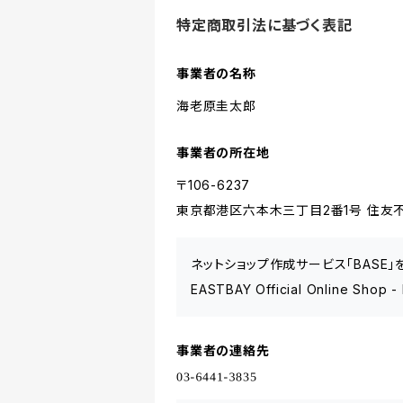
特定商取引法に基づく表記
事業者の名称
海老原圭太郎
事業者の所在地
〒106-6237
東京都港区六本木三丁目2番1号 住友不
ネットショップ作成サービス「BASE
EASTBAY Official Online 
事業者の連絡先