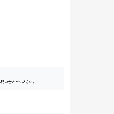
お問い合わせください。