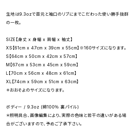
生地は9.3ozで首元と袖口のリブにまでこだわった使い勝手抜群
の一枚。
SIZE【身丈 x 身幅 x 肩幅 x 袖丈】
XS【61cm x 47cm x 39cm x 55cm】※160サイズになります。
S【64cm x 50cm x 42cm x 57cm】
M【67cm x 53cm x 45cm x 59cm】
L【70cm x 56cm x 48cm x 61cm】
XL【74cm x 59cm x 51cm x 63cm】
＊おおそよのサイズになります。
ボディー / 9.3oz (綿100％ 裏パイル)
＊照明具合、画像編集により、実際の色味と若干の違いがある場
合がございますので、予めご了承下さい。