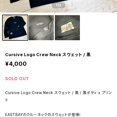
1
/3
Cursive Logo Crew Neck スウェット / 黒
¥4,000
SOLD OUT
Cursive Logo Crew Neck スウェット / 黒 / 黒ボディ x プリン
ト
EASTBAYのクルーネックのスウェットが登場！