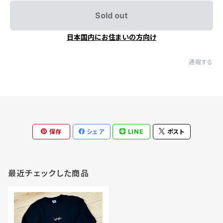
Sold out
日本国内にお住まいの方向け
通報する
保存
シェア
LINE
ポスト
最近チェックした商品