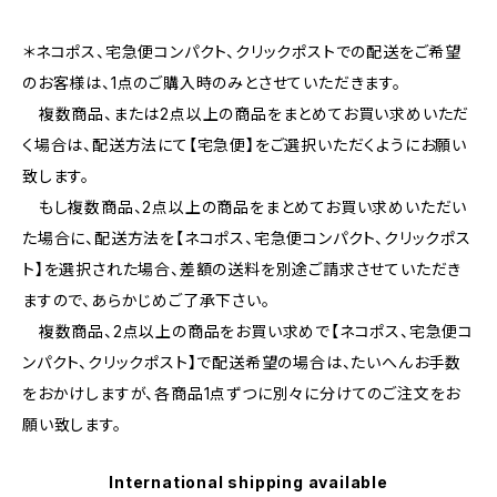
＊ネコポス、宅急便コンパクト、クリックポストでの配送をご希望
のお客様は、1点のご購入時のみとさせていただきます。
複数商品、または2点以上の商品をまとめてお買い求めいただ
く場合は、配送方法にて【宅急便】をご選択いただくようにお願い
致します。
もし複数商品、2点以上の商品をまとめてお買い求めいただい
た場合に、配送方法を【ネコポス、宅急便コンパクト、クリックポス
ト】を選択された場合、差額の送料を別途ご請求させていただき
ますので、あらかじめご了承下さい。
複数商品、2点以上の商品をお買い求めで【ネコポス、宅急便コ
ンパクト、クリックポスト】で配送希望の場合は、たいへんお手数
をおかけしますが、各商品1点ずつに別々に分けてのご注文をお
願い致します。
International shipping available