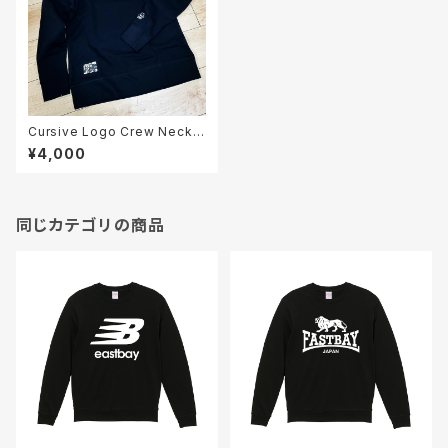
Cursive Logo Crew Neck
スウェット / 黒
¥4,000
同じカテゴリの商品