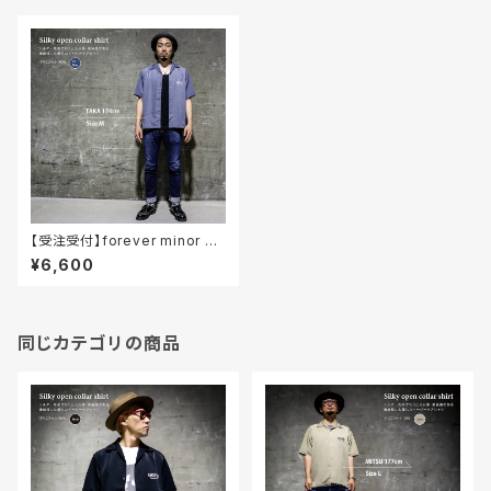
【受注受付】forever minor シ
ルキーオープンカラーシャツ /
¥6,600
ストーンブルー
同じカテゴリの商品