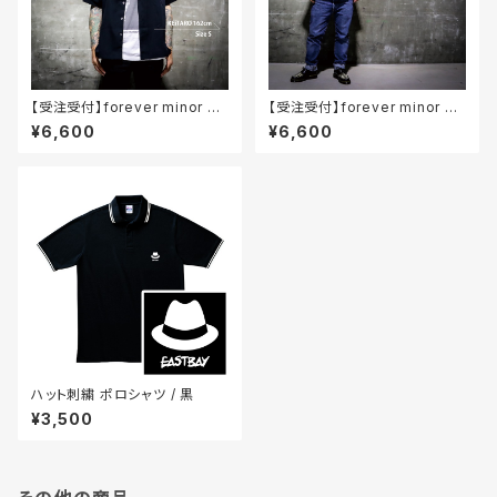
【受注受付】forever minor シ
【受注受付】forever minor シ
ルキーオープンカラーシャツ /
ルキーオープンカラーシャツ /
¥6,600
¥6,600
黒
サンドカーキ
ハット刺繍 ポロシャツ / 黒
¥3,500