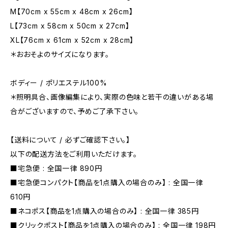
M【70cm x 55cm x 48cm x 26cm】
L【73cm x 58cm x 50cm x 27cm】
XL【76cm x 61cm x 52cm x 28cm】
＊おおそよのサイズになります。
ボディー / ポリエステル100%
＊照明具合、画像編集により、実際の色味と若干の違いがある場
合がございますので、予めご了承下さい。
【送料について / 必ずご確認下さい。】
以下の配送方法をご利用いただけます。
■宅急便 : 全国一律 890円
■宅急便コンパクト【商品を1点購入の場合のみ】 : 全国一律
610円
■ネコポス【商品を1点購入の場合のみ】 : 全国一律 385円
■クリックポスト【商品を1点購入の場合のみ】 : 全国一律 198円