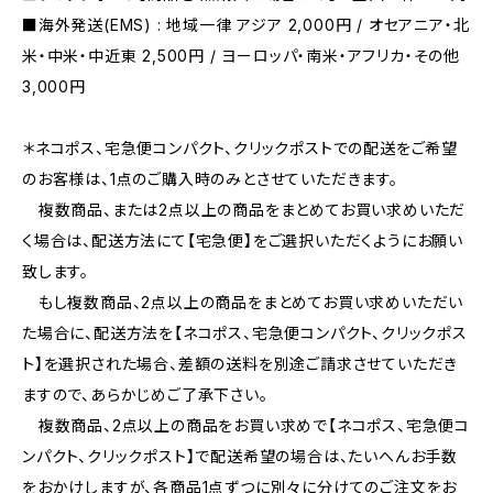
■海外発送(EMS) : 地域一律 アジア 2,000円 / オセアニア・北
米・中米・中近東 2,500円 / ヨーロッパ・南米・アフリカ・その他
3,000円
＊ネコポス、宅急便コンパクト、クリックポストでの配送をご希望
のお客様は、1点のご購入時のみとさせていただきます。
複数商品、または2点以上の商品をまとめてお買い求めいただ
く場合は、配送方法にて【宅急便】をご選択いただくようにお願い
致します。
もし複数商品、2点以上の商品をまとめてお買い求めいただい
た場合に、配送方法を【ネコポス、宅急便コンパクト、クリックポス
ト】を選択された場合、差額の送料を別途ご請求させていただき
ますので、あらかじめご了承下さい。
複数商品、2点以上の商品をお買い求めで【ネコポス、宅急便コ
ンパクト、クリックポスト】で配送希望の場合は、たいへんお手数
をおかけしますが、各商品1点ずつに別々に分けてのご注文をお