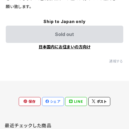
願い致します。
Ship to Japan only
Sold out
日本国内にお住まいの方向け
通報する
保存
シェア
LINE
ポスト
最近チェックした商品