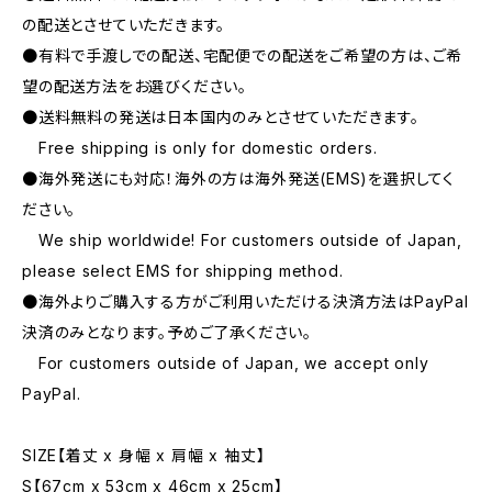
の配送とさせていただきます。
●有料で手渡しでの配送、宅配便での配送をご希望の方は、ご希
望の配送方法をお選びください。
●送料無料の発送は日本国内のみとさせていただきます。
Free shipping is only for domestic orders.
●海外発送にも対応！海外の方は海外発送(EMS)を選択してく
ださい。
We ship worldwide! For customers outside of Japan,
please select EMS for shipping method.
●海外よりご購入する方がご利用いただける決済方法はPayPal
決済のみとなります。予めご了承ください。
For customers outside of Japan, we accept only
PayPal.
SIZE【着丈 x 身幅 x 肩幅 x 袖丈】
S【67cm x 53cm x 46cm x 25cm】