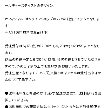
ールディーズテイストのデザイン。
オフィシャル・オンラインショップのみでの限定アイテムとなりま
す！
今だけ送料無料でお届け中！
受注受付は6/17(金)の12:00から6/23(木)の23:59までとなり
ます。
商品の発送予定は6/30(木)以降、順次発送とさせていただきま
すので、予めご了承の上でお買い求めお願いいたします。
受注生産となりますので、ご注文後のキャンセルは受付出来ませ
んのでご了承下さい。
●送料無料をご希望の方は、必ず配送方法にて「送料無料」を選
択してください。
●送料無料での配送方法はクリックポストまたは定形外郵便で