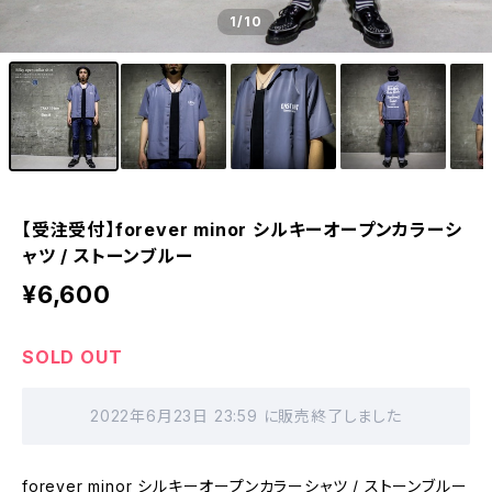
1
/10
【受注受付】forever minor シルキーオープンカラーシ
ャツ / ストーンブルー
¥6,600
SOLD OUT
2022年6月23日 23:59 に販売終了しました
forever minor シルキーオープンカラーシャツ / ストーンブルー