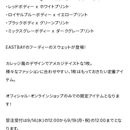
・レッドボディー x ホワイトプリント
・ロイヤルブルーボディー x イエロープリント
・ブラックボディ x グリーンプリント
・ミックスグレーボディー x ダークグレープリント
EASTBAYのフーディーのスウェットが登場！
カレッジ風のデザインでアメカジテイストな1枚。
様々なファッションに合わせやすい、1枚はもっておきたい定番アイ
テム。
オフィシャル・オンラインショップのみでの限定アイテムとなりま
す！
受注受付は9/14(水)の12:00から9/19(月・祝)の12:00までとな
ります。