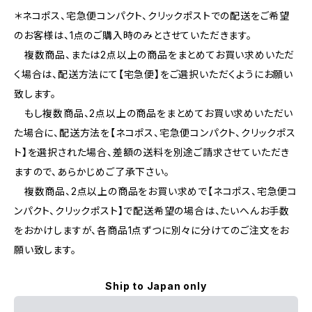
＊ネコポス、宅急便コンパクト、クリックポストでの配送をご希望
のお客様は、1点のご購入時のみとさせていただきます。
複数商品、または2点以上の商品をまとめてお買い求めいただ
く場合は、配送方法にて【宅急便】をご選択いただくようにお願い
致します。
もし複数商品、2点以上の商品をまとめてお買い求めいただい
た場合に、配送方法を【ネコポス、宅急便コンパクト、クリックポス
ト】を選択された場合、差額の送料を別途ご請求させていただき
ますので、あらかじめご了承下さい。
複数商品、2点以上の商品をお買い求めで【ネコポス、宅急便コ
ンパクト、クリックポスト】で配送希望の場合は、たいへんお手数
をおかけしますが、各商品1点ずつに別々に分けてのご注文をお
願い致します。
Ship to Japan only