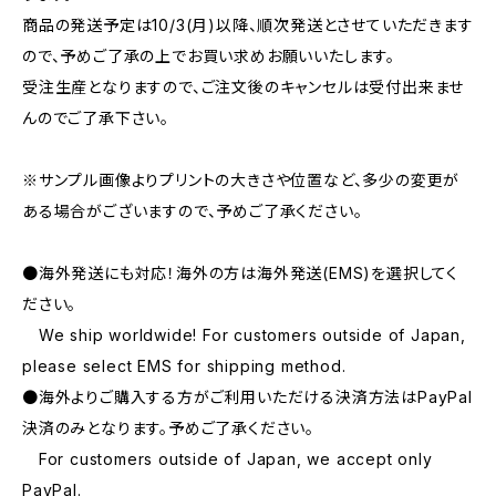
商品の発送予定は10/3(月)以降、順次発送とさせていただきます
ので、予めご了承の上でお買い求めお願いいたします。
受注生産となりますので、ご注文後のキャンセルは受付出来ませ
んのでご了承下さい。
※サンプル画像よりプリントの大きさや位置など、多少の変更が
ある場合がございますので、予めご了承ください。
●海外発送にも対応！海外の方は海外発送(EMS)を選択してく
ださい。
We ship worldwide! For customers outside of Japan,
please select EMS for shipping method.
●海外よりご購入する方がご利用いただける決済方法はPayPal
決済のみとなります。予めご了承ください。
For customers outside of Japan, we accept only
PayPal.