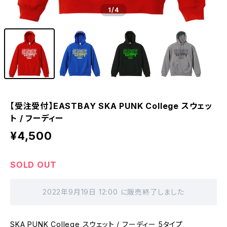
1
/4
【受注受付】EASTBAY SKA PUNK College スウェッ
ト / フーディー
¥4,500
SOLD OUT
2022年9月19日 12:00 に販売終了しました
SKA PUNK College スウェット / フーディー 5タイプ