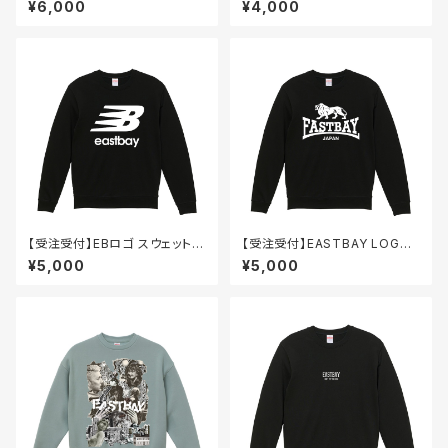
¥6,000
¥4,000
【受注受付】EBロゴ スウェット /
【受注受付】EASTBAY LOGO
クルーネック
スウェット / クルーネック
¥5,000
¥5,000