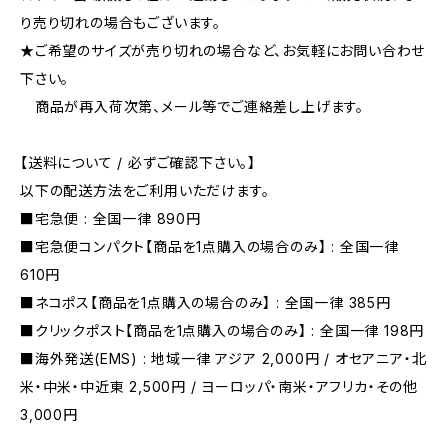
り売り切れの場合もございます。
★ご希望のサイズが売り切れの場合など、お気軽にお問い合わせ
下さい。
商品が再入荷次第、メール等でご連絡差し上げます。
【送料について / 必ずご確認下さい。】
以下の配送方法をご利用いただけます。
■宅急便 : 全国一律 890円
■宅急便コンパクト【商品を1点購入の場合のみ】 : 全国一律
610円
■ネコポス【商品を1点購入の場合のみ】 : 全国一律 385円
■クリックポスト【商品を1点購入の場合のみ】 : 全国一律 198円
■海外発送(EMS) : 地域一律 アジア 2,000円 / オセアニア・北
米・中米・中近東 2,500円 / ヨーロッパ・南米・アフリカ・その他
3,000円