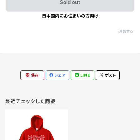
Sold out
日本国内にお住まいの方向け
通報する
保存
シェア
LINE
ポスト
最近チェックした商品